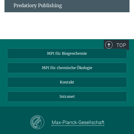
Predatiory Publishing
TOP
MPI für Biogeochemie
MPI für chemische Ökologie
Kontakt
Intranet
Max-Planck-Gesellschaft