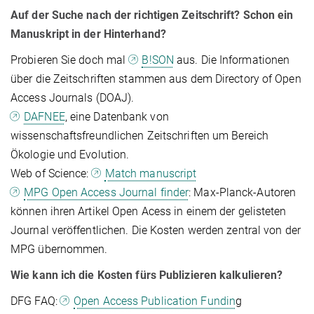
Auf der Suche nach der richtigen Zeitschrift? Schon ein
Manuskript in der Hinterhand?
Probieren Sie doch mal
B!SON
aus. Die Informationen
über die Zeitschriften stammen aus dem Directory of Open
Access Journals (DOAJ).
DAFNEE
, eine Datenbank von
wissenschaftsfreundlichen Zeitschriften um Bereich
Ökologie und Evolution.
Web of Science:
Match manuscript
MPG Open Access Journal finder
: Max-Planck-Autoren
können ihren Artikel Open Acess in einem der gelisteten
Journal veröffentlichen. Die Kosten werden zentral von der
MPG übernommen.
Wie kann ich die Kosten fürs Publizieren kalkulieren?
DFG FAQ:
Open Access Publication Fundin
g