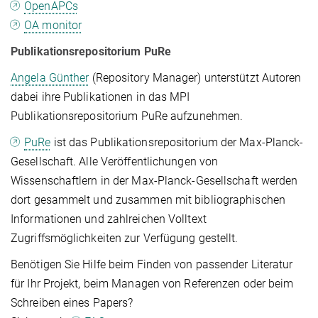
OpenAPCs
OA monitor
Publikationsrepositorium PuRe
Angela Günther
(Repository Manager) unterstützt Autoren
dabei ihre Publikationen in das MPI
Publikationsrepositorium PuRe aufzunehmen.
PuRe
ist das Publikationsrepositorium der Max-Planck-
Gesellschaft. Alle Veröffentlichungen von
Wissenschaftlern in der Max-Planck-Gesellschaft werden
dort gesammelt und zusammen mit bibliographischen
Informationen und zahlreichen Volltext
Zugriffsmöglichkeiten zur Verfügung gestellt.
Benötigen Sie Hilfe beim Finden von passender Literatur
für Ihr Projekt, beim Managen von Referenzen oder beim
Schreiben eines Papers?