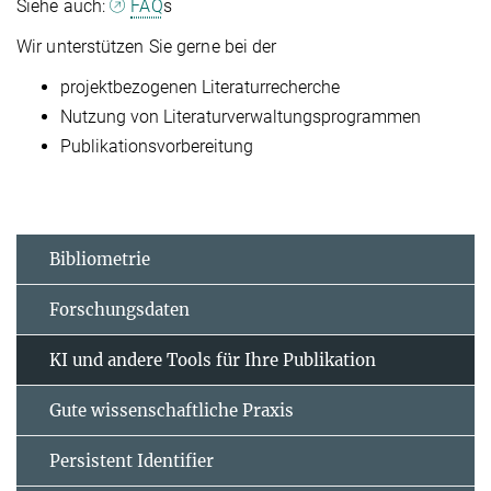
Siehe auch:
FAQ
s
Wir unterstützen Sie gerne bei der
projektbezogenen Literaturrecherche
Nutzung von Literaturverwaltungsprogrammen
Publikationsvorbereitung
Bibliometrie
Forschungsdaten
KI und andere Tools für Ihre Publikation
Gute wissenschaftliche Praxis
Persistent Identifier